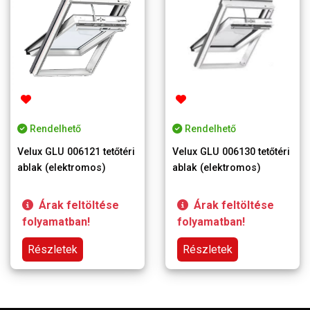
Rendelhető
Rendelhető
Velux GLU 006121 tetőtéri
Velux GLU 006130 tetőtéri
ablak (elektromos)
ablak (elektromos)
Árak feltöltése
Árak feltöltése
folyamatban!
folyamatban!
Részletek
Részletek