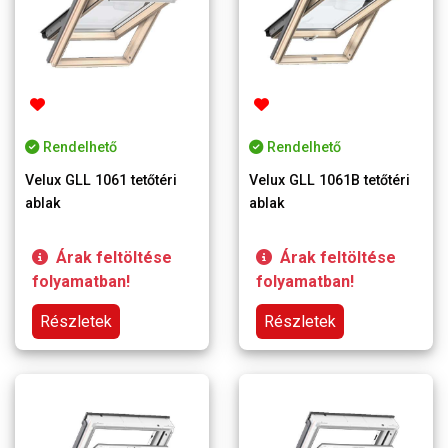
Rendelhető
Rendelhető
Velux GLL 1061 tetőtéri
Velux GLL 1061B tetőtéri
ablak
ablak
Árak feltöltése
Árak feltöltése
folyamatban!
folyamatban!
Részletek
Részletek