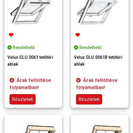
Rendelhető
Rendelhető
Velux GLU 0061 tetőtéri
Velux GLU 0061B tetőtéri
ablak
ablak
Árak feltöltése
Árak feltöltése
folyamatban!
folyamatban!
Részletek
Részletek