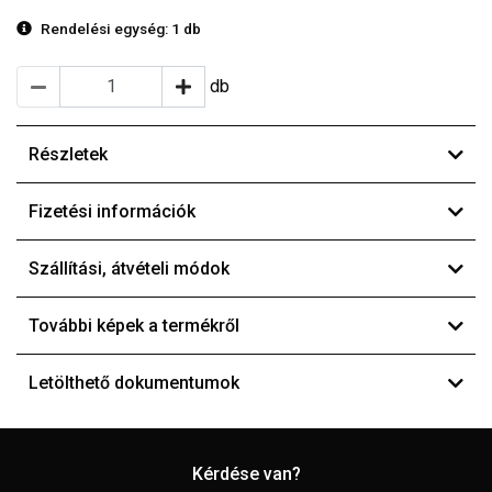
Rendelési egység:
1 db
db
Részletek
Fizetési információk
Szállítási, átvételi módok
További képek a termékről
Letölthető dokumentumok
Kérdése van?