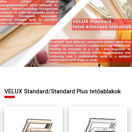
VELUX Standard/Standard Plus tetőablakok