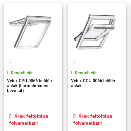
Rendelhető
Rendelhető
Velux GPU 0066 tetőtéri
Velux GGU 0066 tetőtéri
ablak (harmatmentes
ablak
bevonat)
Árak feltöltése
Árak feltöltése
folyamatban!
folyamatban!