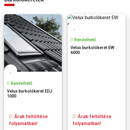
Rendelhető
Velux burkolókeret EW
6000
Rendelhető
Velux burkolókeret EDJ
1000
Árak feltöltése
Árak feltöltése
folyamatban!
folyamatban!