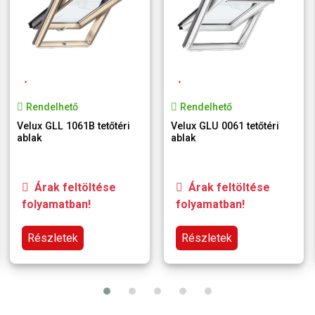
Rendelhető
Rendelhető
Velux GLL 1061B tetőtéri
Velux GLU 0061 tetőtéri
ablak
ablak
Árak feltöltése
Árak feltöltése
folyamatban!
folyamatban!
Részletek
Részletek